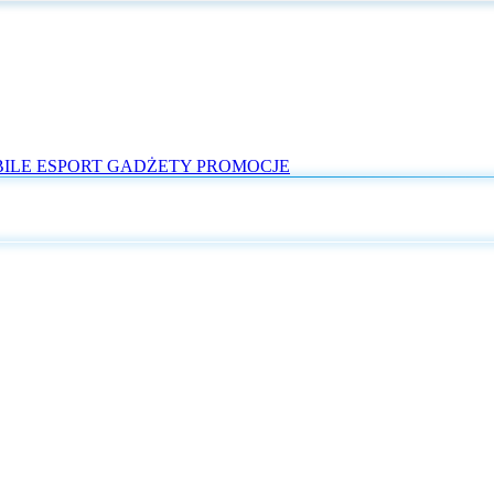
ILE
ESPORT
GADŻETY
PROMOCJE