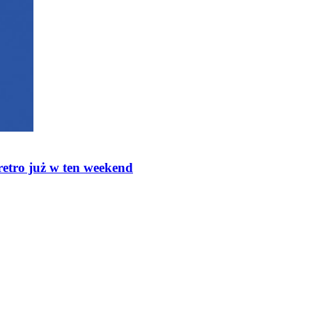
retro już w ten weekend