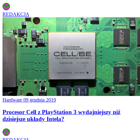
REDAKCJA
Hardware
09 grudnia 2019
Procesor Cell z PlayStation 3 wydajniejszy niż
dzisiejsze układy Intela?
REDAKCJA