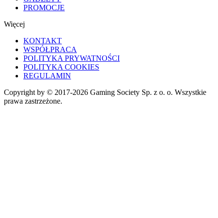
PROMOCJE
Więcej
KONTAKT
WSPÓŁPRACA
POLITYKA PRYWATNOŚCI
POLITYKA COOKIES
REGULAMIN
Copyright by © 2017-2026 Gaming Society Sp. z o. o. Wszystkie
prawa zastrzeżone.