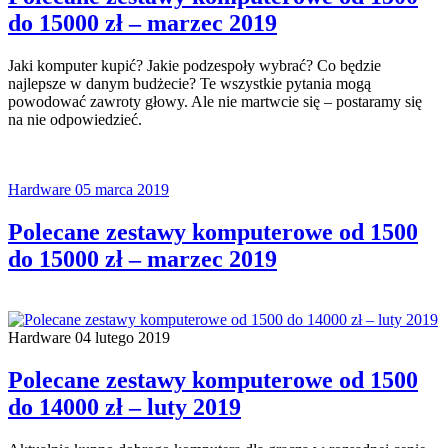
do 15000 zł – marzec 2019
Jaki komputer kupić? Jakie podzespoły wybrać? Co będzie
najlepsze w danym budżecie? Te wszystkie pytania mogą
powodować zawroty głowy. Ale nie martwcie się – postaramy się
na nie odpowiedzieć.
Hardware
05 marca 2019
Polecane zestawy komputerowe od 1500
do 15000 zł – marzec 2019
Hardware
04 lutego 2019
Polecane zestawy komputerowe od 1500
do 14000 zł – luty 2019