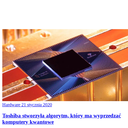
Hardware
21 stycznia 2020
Toshiba stworzyła algorytm, który ma wyprzedzać
komputery kwantowe