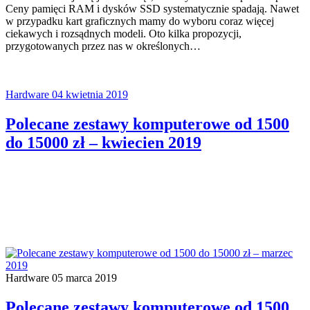
Ceny pamięci RAM i dysków SSD systematycznie spadają. Nawet
w przypadku kart graficznych mamy do wyboru coraz więcej
ciekawych i rozsądnych modeli. Oto kilka propozycji,
przygotowanych przez nas w określonych…
Hardware
04 kwietnia 2019
Polecane zestawy komputerowe od 1500
do 15000 zł – kwiecien 2019
Hardware
05 marca 2019
Polecane zestawy komputerowe od 1500