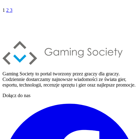
1
2
3
Gaming Society to portal tworzony przez graczy dla graczy.
Codziennie dostarczamy najnowsze wiadomości ze świata gier,
esportu, technologii, recenzje sprzętu i gier oraz najlepsze promocje.
Dołącz do nas