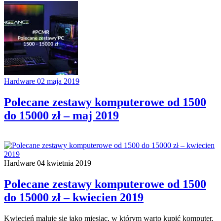
Hardware
02 maja 2019
Polecane zestawy komputerowe od 1500
do 15000 zł – maj 2019
Hardware
04 kwietnia 2019
Polecane zestawy komputerowe od 1500
do 15000 zł – kwiecien 2019
Kwiecień maluje się jako miesiąc, w którym warto kupić komputer.