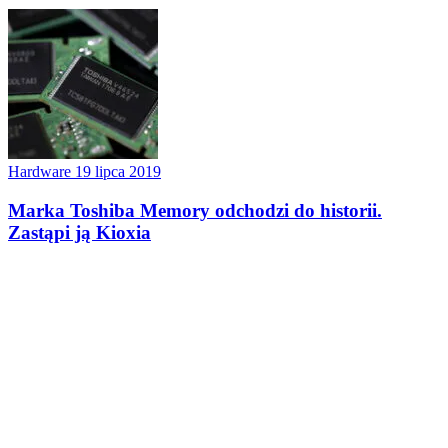
Hardware
19 lipca 2019
Marka Toshiba Memory odchodzi do historii.
Zastąpi ją Kioxia