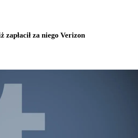
ż zapłacił za niego Verizon