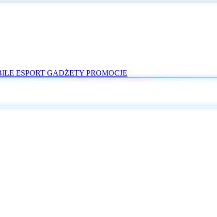
ILE
ESPORT
GADŻETY
PROMOCJE