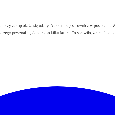
i czy zakup okaże się udany. Automattic jest również w posiadaniu Wo
zego przyznał się dopiero po kilku latach. To sprawiło, że tracił on 