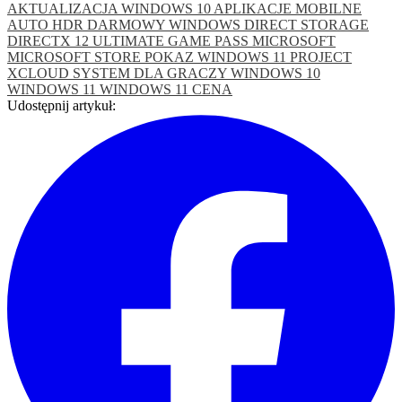
AKTUALIZACJA WINDOWS 10
APLIKACJE MOBILNE
AUTO HDR
DARMOWY WINDOWS
DIRECT STORAGE
DIRECTX 12 ULTIMATE
GAME PASS
MICROSOFT
MICROSOFT STORE
POKAZ WINDOWS 11
PROJECT
XCLOUD
SYSTEM DLA GRACZY
WINDOWS 10
WINDOWS 11
WINDOWS 11 CENA
Udostępnij artykuł: