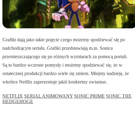
Grafiki dają jako takie pojęcie czego możemy spodziewać się po
nadchodzącym serialu. Grafiki przedstawiają m.in. Sonica
przemieszczającego się po różnych wymiarach za pomocą portali.
Są to bardzo wczesne pomysły i możemy spodziewać się, że w
ostatecznej produkcji bardzo wiele się zmieni. Miejmy nadzieję, że
wkrótce Netflix zaprezentuje jakiś konkretny zwiastun.
NETFLIX
SERIAL ANIMOWANY
SONIC PRIME
SONIC THE
HEDGEHOGE