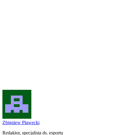
Zbigniew Pławecki
Redaktor, specjalista ds. esportu