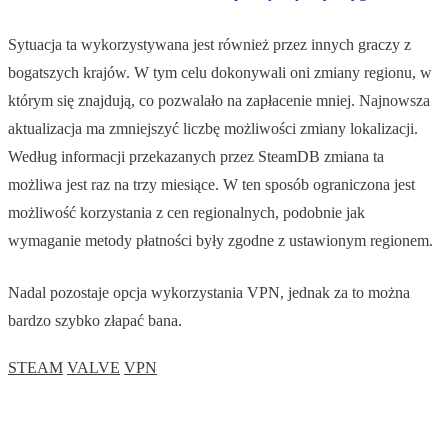
Sytuacja ta wykorzystywana jest również przez innych graczy z
bogatszych krajów. W tym celu dokonywali oni zmiany regionu, w
którym się znajdują, co pozwalało na zapłacenie mniej. Najnowsza
aktualizacja ma zmniejszyć liczbę możliwości zmiany lokalizacji.
Według informacji przekazanych przez SteamDB zmiana ta
możliwa jest raz na trzy miesiące. W ten sposób ograniczona jest
możliwość korzystania z cen regionalnych, podobnie jak
wymaganie metody płatności były zgodne z ustawionym regionem.
Nadal pozostaje opcja wykorzystania VPN, jednak za to można
bardzo szybko złapać bana.
STEAM
VALVE
VPN