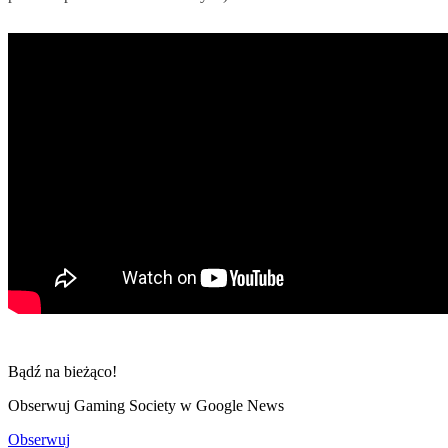
Bądź na bieżąco!
Obserwuj Gaming Society w Google News
Obserwuj