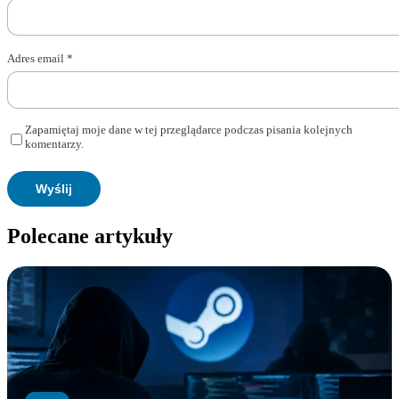
Adres email
*
Zapamiętaj moje dane w tej przeglądarce podczas pisania kolejnych
komentarzy.
Polecane artykuły