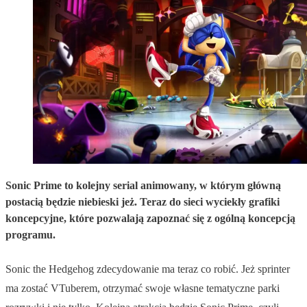
Sonic Prime to kolejny serial animowany, w którym główną
postacią będzie niebieski jeż. Teraz do sieci wyciekły grafiki
koncepcyjne, które pozwalają zapoznać się z ogólną koncepcją
programu.
Sonic the Hedgehog zdecydowanie ma teraz co robić. Jeż sprinter
ma zostać VTuberem, otrzymać swoje własne tematyczne parki