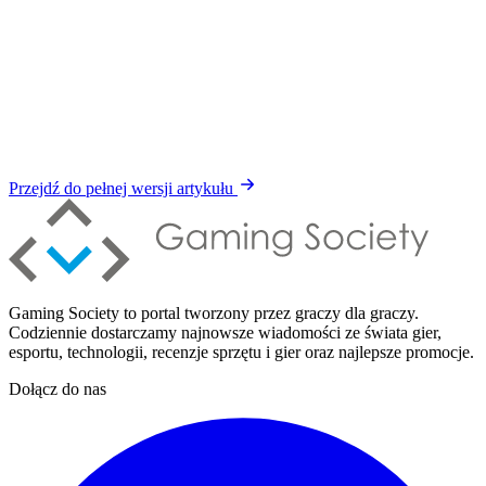
Przejdź do pełnej wersji artykułu
Gaming Society to portal tworzony przez graczy dla graczy.
Codziennie dostarczamy najnowsze wiadomości ze świata gier,
esportu, technologii, recenzje sprzętu i gier oraz najlepsze promocje.
Dołącz do nas