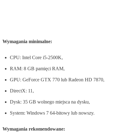
Wymagania minimalne:
CPU: Intel Core i5-2500K,
RAM: 8 GB pamięci RAM,
GPU: GeForce GTX 770 lub Radeon HD 7870,
DirectX: 11,
Dysk: 35 GB wolnego miejsca na dysku,
System: Windows 7 64-bitowy lub nowszy.
Wymagania rekomendowane: