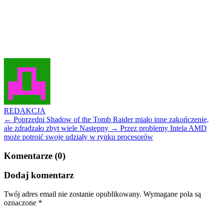
REDAKCJA
← Poprzedni
Shadow of the Tomb Raider miało inne zakończenie,
ale zdradzało zbyt wiele
Następny →
Przez problemy Intela AMD
może potroić swoje udziały w rynku procesorów
Komentarze (0)
Dodaj komentarz
Twój adres email nie zostanie opublikowany.
Wymagane pola są
oznaczone
*