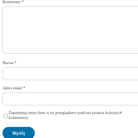
Komentarz
*
Nazwa
*
Adres email
*
Zapamiętaj moje dane w tej przeglądarce podczas pisania kolejnych
komentarzy.