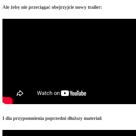
Ale żeby nie przeciągać obejrzyjcie nowy trailer:
I dla przypomnienia poprzedni dłuższy materiał: