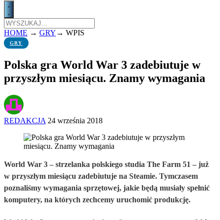
HOME
→
GRY
→
WPIS
GRY
Polska gra World War 3 zadebiutuje w
przyszłym miesiącu. Znamy wymagania
REDAKCJA
24 września 2018
World War 3 – strzelanka polskiego studia The Farm 51 – już
w przyszłym miesiącu zadebiutuje na Steamie. Tymczasem
poznaliśmy wymagania sprzętowej, jakie będą musiały spełnić
komputery, na których zechcemy uruchomić produkcję.