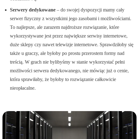
Serwery dedykowane
– do swojej dyspozycji mamy cały
serwer fizyczny z wszystkimi jego zasobami i możliwościami.
To najlepsze, ale zarazem najdroższe rozwiązanie, które
wykorzystywane jest przez największe serwisy internetowe,
duże sklepy czy nawet telewizje internetowe. Sprawdziłoby się
także u graczy, ale byłoby po prostu przerostem formy nad
treścią. W grach nie bylibyśmy w stanie wykorzystać pełni
możliwości serwera dedykowanego, nie mówiąc już o cenie,
która sprawiłaby, że byłoby to rozwiązanie całkowicie
nieopłacalne.