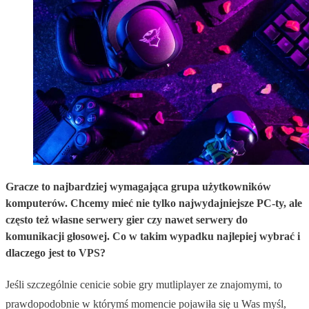
Gracze to najbardziej wymagająca grupa użytkowników
komputerów. Chcemy mieć nie tylko najwydajniejsze PC-ty, ale
często też własne serwery gier czy nawet serwery do
komunikacji głosowej. Co w takim wypadku najlepiej wybrać i
dlaczego jest to VPS?
Jeśli szczególnie cenicie sobie gry mutliplayer ze znajomymi, to
prawdopodobnie w którymś momencie pojawiła się u Was myśl,