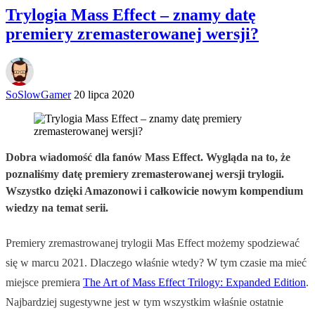
Trylogia Mass Effect – znamy datę
premiery zremasterowanej wersji?
SoSlowGamer
20 lipca 2020
Dobra wiadomość dla fanów Mass Effect. Wygląda na to, że
poznaliśmy datę premiery zremasterowanej wersji trylogii.
Wszystko dzięki Amazonowi i całkowicie nowym kompendium
wiedzy na temat serii.
Premiery zremastrowanej trylogii Mas Effect możemy spodziewać
się w marcu 2021. Dlaczego właśnie wtedy? W tym czasie ma mieć
miejsce premiera
The Art of Mass Effect Trilogy: Expanded Edition
.
Najbardziej sugestywne jest w tym wszystkim właśnie ostatnie