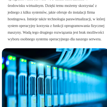
środowisku wirtualnym. Dzięki temu możemy skorzystać z
jednego z kilku systemów, jakie oferuje do instalacji firma
hostingowa. Istnieje także technologia parawirtualizacji, w której
system operacyjny korzysta z funkcji oprogramowania fizycznej
maszyny. Wadą tego drugiego rozwiązania jest brak możliwości
wyboru osobnego systemu operacyjnego dla naszego serwera.