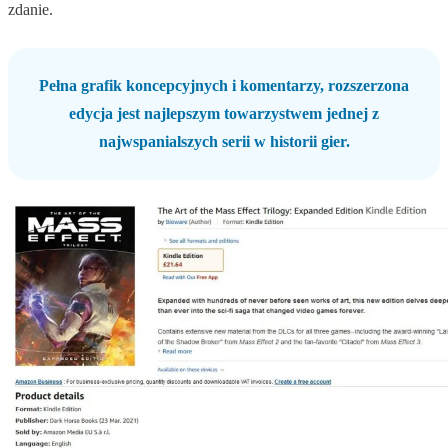
zdanie.
Pełna grafik koncepcyjnych i komentarzy, rozszerzona
edycja jest najlepszym towarzystwem jednej z
najwspanialszych serii w historii gier.