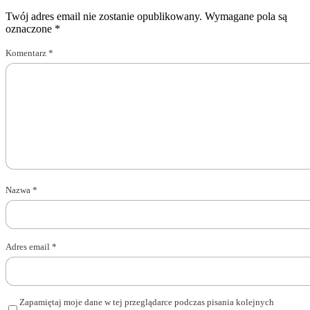
Twój adres email nie zostanie opublikowany.
Wymagane pola są
oznaczone
*
Komentarz
*
Nazwa
*
Adres email
*
Zapamiętaj moje dane w tej przeglądarce podczas pisania kolejnych