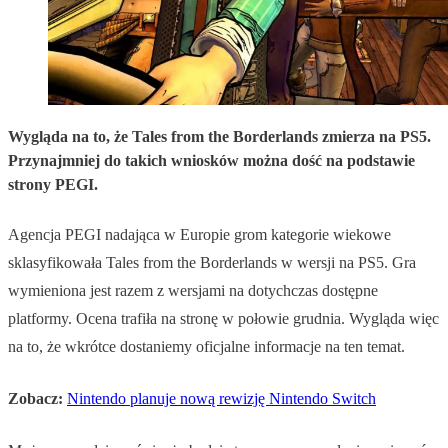
Wygląda na to, że Tales from the Borderlands zmierza na PS5.
Przynajmniej do takich wniosków można dość na podstawie
strony PEGI.
Agencja PEGI nadająca w Europie grom kategorie wiekowe
sklasyfikowała Tales from the Borderlands w wersji na PS5. Gra
wymieniona jest razem z wersjami na dotychczas dostępne
platformy. Ocena trafiła na stronę w połowie grudnia. Wygląda więc
na to, że wkrótce dostaniemy oficjalne informacje na ten temat.
Zobacz:
Nintendo planuje nową rewizję Nintendo Switch