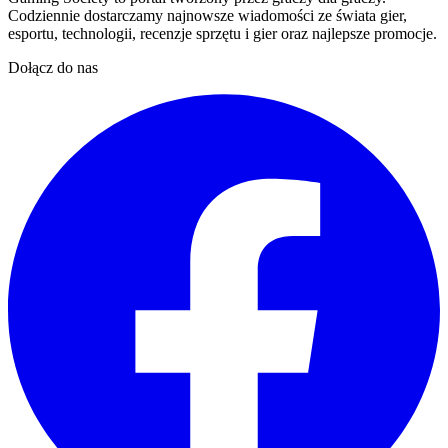
Codziennie dostarczamy najnowsze wiadomości ze świata gier,
esportu, technologii, recenzje sprzętu i gier oraz najlepsze promocje.
Dołącz do nas