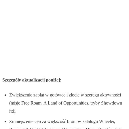
Szczegóły aktualizacji poniżej:
Zwiększenie zapłat w gotówce i złocie w szeregu aktywności
(misje Free Roam, A Land of Opportunities, tryby Showdown
itd).
Zmniejszenie cen za większość broni w katalogu Wheeler,