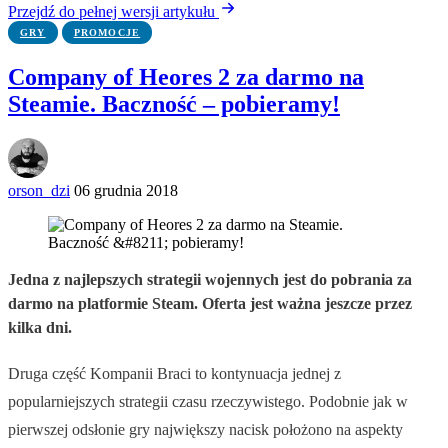
Przejdź do pełnej wersji artykułu
GRY
PROMOCJE
Company of Heores 2 za darmo na
Steamie. Baczność – pobieramy!
orson_dzi
06 grudnia 2018
Jedna z najlepszych strategii wojennych jest do pobrania za
darmo na platformie Steam. Oferta jest ważna jeszcze przez
kilka dni.
Druga część Kompanii Braci to kontynuacja jednej z
popularniejszych strategii czasu rzeczywistego. Podobnie jak w
pierwszej odsłonie gry największy nacisk położono na aspekty