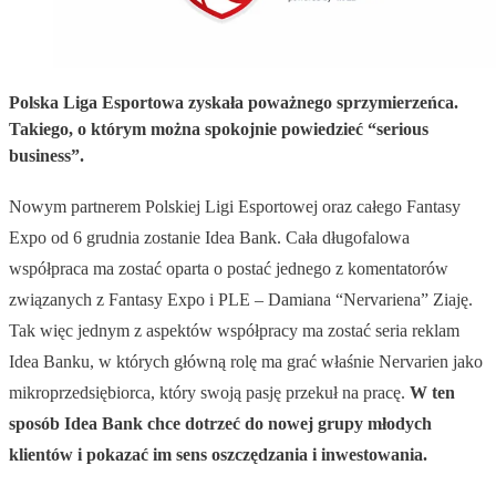
Polska Liga Esportowa zyskała poważnego sprzymierzeńca.
Takiego, o którym można spokojnie powiedzieć “serious
business”.
Nowym partnerem Polskiej Ligi Esportowej oraz całego Fantasy
Expo od 6 grudnia zostanie Idea Bank. Cała długofalowa
współpraca ma zostać oparta o postać jednego z komentatorów
związanych z Fantasy Expo i PLE – Damiana “Nervariena” Ziaję.
Tak więc jednym z aspektów współpracy ma zostać seria reklam
Idea Banku, w których główną rolę ma grać właśnie Nervarien jako
mikroprzedsiębiorca, który swoją pasję przekuł na pracę.
W ten
sposób Idea Bank chce dotrzeć do nowej grupy młodych
klientów i pokazać im sens oszczędzania i inwestowania.