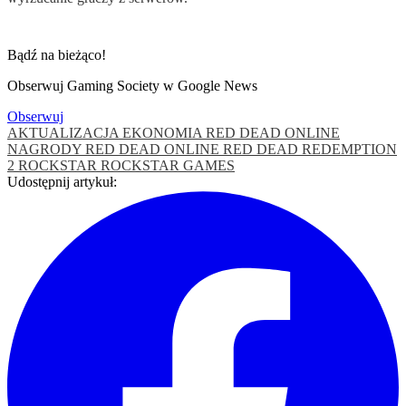
Bądź na bieżąco!
Obserwuj Gaming Society w Google News
Obserwuj
AKTUALIZACJA
EKONOMIA RED DEAD ONLINE
NAGRODY
RED DEAD ONLINE
RED DEAD REDEMPTION
2
ROCKSTAR
ROCKSTAR GAMES
Udostępnij artykuł: