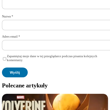
Nazwa
*
Adres email
*
Zapamiętaj moje dane w tej przeglądarce podczas pisania kolejnych
komentarzy.
Polecane artykuły