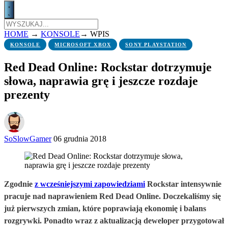
HOME
→
KONSOLE
→
WPIS
KONSOLE
MICROSOFT XBOX
SONY PLAYSTATION
Red Dead Online: Rockstar dotrzymuje
słowa, naprawia grę i jeszcze rozdaje
prezenty
SoSlowGamer
06 grudnia 2018
Zgodnie
z wcześniejszymi zapowiedziami
Rockstar intensywnie
pracuje nad naprawieniem Red Dead Online. Doczekaliśmy się
już pierwszych zmian, które poprawiają ekonomię i balans
rozgrywki. Ponadto wraz z aktualizacją deweloper przygotował