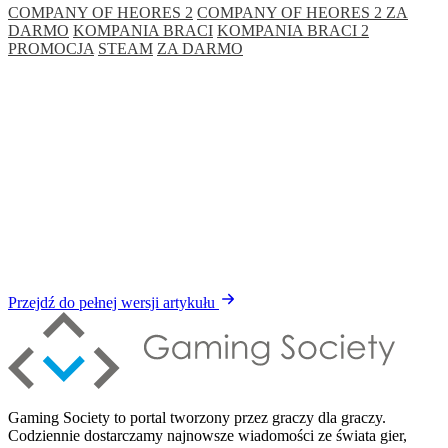
COMPANY OF HEORES 2
COMPANY OF HEORES 2 ZA
DARMO
KOMPANIA BRACI
KOMPANIA BRACI 2
PROMOCJA
STEAM
ZA DARMO
Przejdź do pełnej wersji artykułu
Gaming Society to portal tworzony przez graczy dla graczy.
Codziennie dostarczamy najnowsze wiadomości ze świata gier,