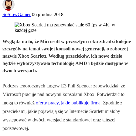
SoSlowGamer
06 grudnia 2018
Wygląda na to, że Microsoft w przyszłym roku zdradzi kolejne
szczegóły na temat swojej konsoli nowej generacji, o roboczej
nazwie Xbox Scarlett. Według przecieków, ich nowe dzieło
będzie wykorzystywało technologię AMD i będzie dostępne w
dwóch wersjach.
Podczas tegorocznych targów E3 Phil Spencer zapowiedział, że
Microsoft pracuje nad nowymi konsolami Xbox. Potwierdzić to
mogą to również
oferty pracy, jakie publikuje firma
. Zgodnie z
przeciekami, jakie pojawiają się w Internecie Scarlett miałoby
występować w dwóch wersjach: standardowej oraz tańszej,
podstawowej.