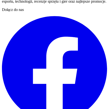
esportu, technologii, recenzje sprzętu i gier oraz najlepsze promocje.
Dołącz do nas