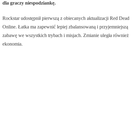
dla graczy niespodziankę.
Rockstar udostępnił pierwszą z obiecanych aktualizacji Red Dead
Online. Łatka ma zapewnić lepiej zbalansowaną i przyjemniejszą
zabawę we wszystkich trybach i misjach. Zmianie uległa również
ekonomia.