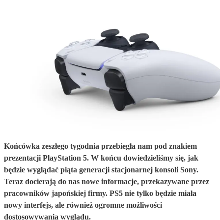
Końcówka zeszłego tygodnia przebiegła nam pod znakiem
prezentacji PlayStation 5. W końcu dowiedzieliśmy się, jak
będzie wyglądać piąta generacji stacjonarnej konsoli Sony.
Teraz docierają do nas nowe informacje, przekazywane przez
pracowników japońskiej firmy. PS5 nie tylko będzie miała
nowy interfejs, ale również ogromne możliwości
dostosowywania wyglądu.