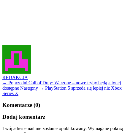
REDAKCJA
← Poprzedni
Call of Duty: Warzone – nowe tryby będą łatwiej
dostępne
Następny →
PlayStation 5 sprzeda się lepiej niż Xbox
Series X
Komentarze (0)
Dodaj komentarz
Twój adres email nie zostanie opublikowany.
Wymagane pola są