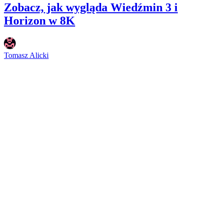
Zobacz, jak wygląda Wiedźmin 3 i
Horizon w 8K
Tomasz Alicki