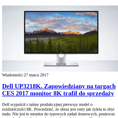
Wiadomości
27 marca 2017
Dell UP3218K. Zapowiedziany na targach
CES 2017 monitor 8K trafił do sprzedaży
Dell wypuścił z taśmy produkcyjnej pierwszy model o
rozdzielczości 8K. Powiedzieć, że obraz jest ostry jak żyleta to zbyt
mało. Nie jest to monitor do typowych zadań domowych, ponieważ