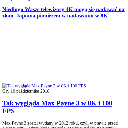
Niedługo Wasze telewizory 4K mogą się nadawać na
złom. Japonia pionierem w nadawaniu w 8K
Gry
10 października 2018
Tak wygląda Max Payne 3 w 8K i 100
FPS
Max Payne 3 został wydany w 2012 roku, czyli w prawie przed