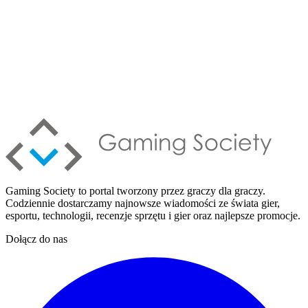
Gaming Society to portal tworzony przez graczy dla graczy.
Codziennie dostarczamy najnowsze wiadomości ze świata gier,
esportu, technologii, recenzje sprzętu i gier oraz najlepsze promocje.
Dołącz do nas