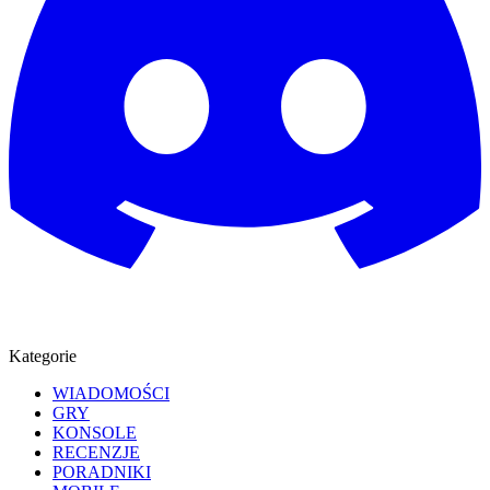
Kategorie
WIADOMOŚCI
GRY
KONSOLE
RECENZJE
PORADNIKI