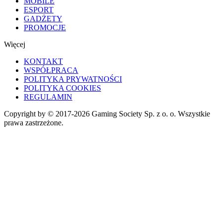
MOBILE
ESPORT
GADŻETY
PROMOCJE
Więcej
KONTAKT
WSPÓŁPRACA
POLITYKA PRYWATNOŚCI
POLITYKA COOKIES
REGULAMIN
Copyright by © 2017-2026 Gaming Society Sp. z o. o. Wszystkie
prawa zastrzeżone.