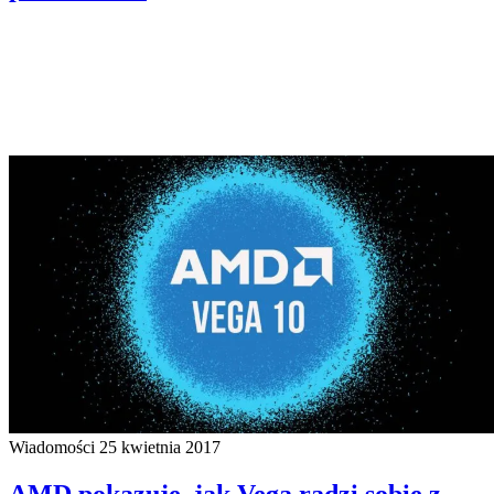
Wiadomości
25 kwietnia 2017