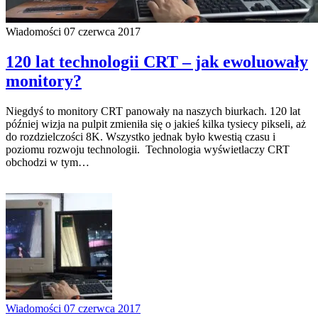
Wiadomości
07 czerwca 2017
120 lat technologii CRT – jak ewoluowały
monitory?
Niegdyś to monitory CRT panowały na naszych biurkach. 120 lat
później wizja na pulpit zmieniła się o jakieś kilka tysiecy pikseli, aż
do rozdzielczości 8K. Wszystko jednak było kwestią czasu i
poziomu rozwoju technologii. Technologia wyświetlaczy CRT
obchodzi w tym…
Wiadomości
07 czerwca 2017