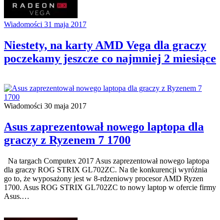
Wiadomości
31 maja 2017
Niestety, na karty AMD Vega dla graczy
poczekamy jeszcze co najmniej 2 miesiące
Wiadomości
30 maja 2017
Asus zaprezentował nowego laptopa dla
graczy z Ryzenem 7 1700
Na targach Computex 2017 Asus zaprezentował nowego laptopa
dla graczy ROG STRIX GL702ZC. Na tle konkurencji wyróżnia
go to, że wyposażony jest w 8-rdzeniowy procesor AMD Ryzen
1700. Asus ROG STRIX GL702ZC to nowy laptop w ofercie firmy
Asus.…