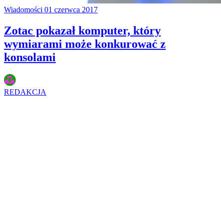
Wiadomości
01 czerwca 2017
Zotac pokazał komputer, który
wymiarami może konkurować z
konsolami
REDAKCJA