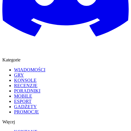
Kategorie
WIADOMOŚCI
GRY
KONSOLE
RECENZJE
PORADNIKI
MOBILE
ESPORT
GADŻETY
PROMOCJE
Więcej