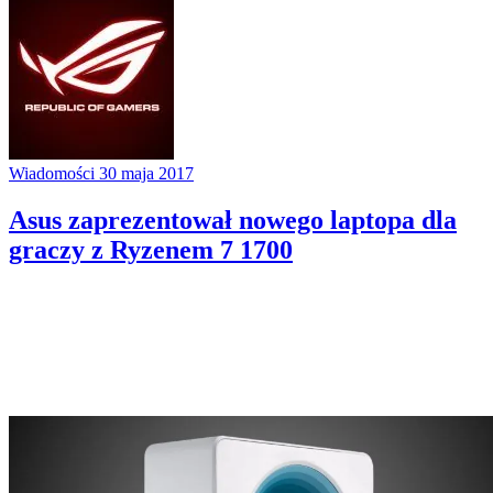
Wiadomości
30 maja 2017
Asus zaprezentował nowego laptopa dla
graczy z Ryzenem 7 1700