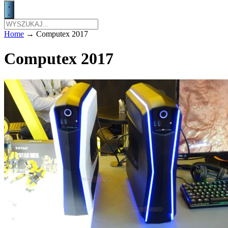
Home
→
Computex 2017
Computex 2017