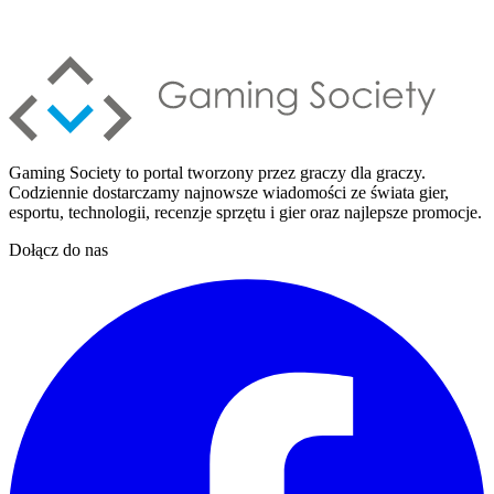
Gaming Society to portal tworzony przez graczy dla graczy.
Codziennie dostarczamy najnowsze wiadomości ze świata gier,
esportu, technologii, recenzje sprzętu i gier oraz najlepsze promocje.
Dołącz do nas