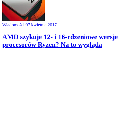
Wiadomości
07 kwietnia 2017
AMD szykuje 12- i 16-rdzeniowe wersje
procesorów Ryzen? Na to wygląda