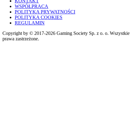
KONTAKT
WSPÓŁPRACA
POLITYKA PRYWATNOŚCI
POLITYKA COOKIES
REGULAMIN
Copyright by © 2017-2026 Gaming Society Sp. z o. o. Wszystkie
prawa zastrzeżone.