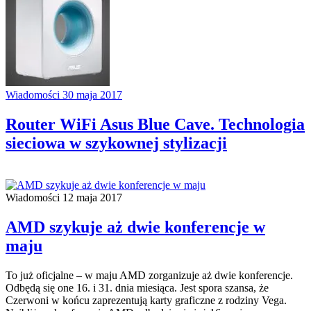
Wiadomości
30 maja 2017
Router WiFi Asus Blue Cave. Technologia
sieciowa w szykownej stylizacji
Wiadomości
12 maja 2017
AMD szykuje aż dwie konferencje w
maju
To już oficjalne – w maju AMD zorganizuje aż dwie konferencje.
Odbędą się one 16. i 31. dnia miesiąca. Jest spora szansa, że
Czerwoni w końcu zaprezentują karty graficzne z rodziny Vega.