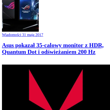
Wiadomości
31 maja 2017
Asus pokazał 35-calowy monitor z HDR,
Quantum Dot i odświeżaniem 200 Hz