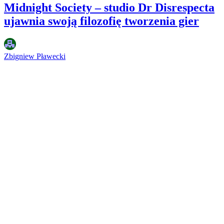
Midnight Society – studio Dr Disrespecta
ujawnia swoją filozofię tworzenia gier
Zbigniew Pławecki