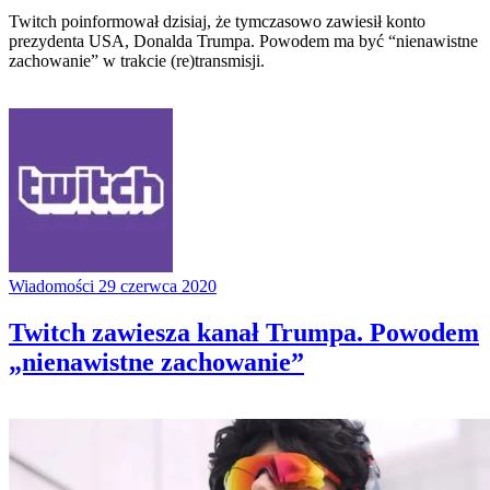
Twitch poinformował dzisiaj, że tymczasowo zawiesił konto
prezydenta USA, Donalda Trumpa. Powodem ma być “nienawistne
zachowanie” w trakcie (re)transmisji.
Wiadomości
29 czerwca 2020
Twitch zawiesza kanał Trumpa. Powodem
„nienawistne zachowanie”