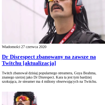
Wiadomości
27 czerwca 2020
Dr Disrespect zbanowany na zawsze na
Twitchu [aktualizacja]
Twitch zbanował dzisiaj popularnego streamera, Guya Beahma,
znanego szerzej jako Dr Disrespect. Kara ta jest tym bardziej
szokująca, że streamer ma 4 miliony obserwujących na Twitchu.