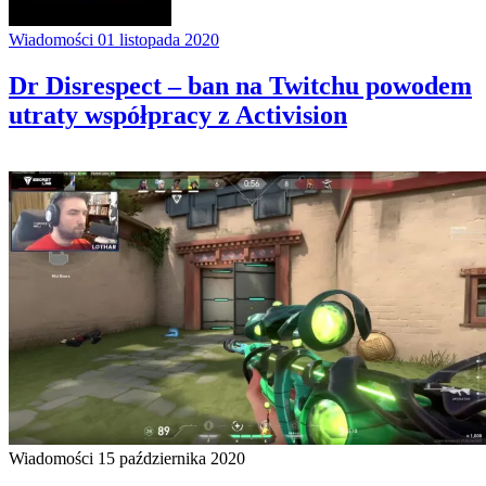
Wiadomości
01 listopada 2020
Dr Disrespect – ban na Twitchu powodem
utraty współpracy z Activision
Wiadomości
15 października 2020