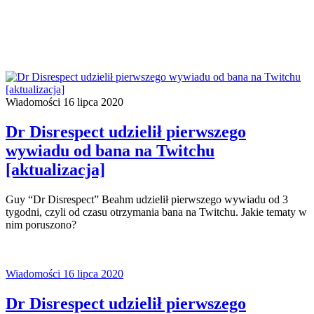
Wiadomości
16 lipca 2020
Dr Disrespect udzielił pierwszego
wywiadu od bana na Twitchu
[aktualizacja]
Guy “Dr Disrespect” Beahm udzielił pierwszego wywiadu od 3
tygodni, czyli od czasu otrzymania bana na Twitchu. Jakie tematy w
nim poruszono?
Wiadomości
16 lipca 2020
Dr Disrespect udzielił pierwszego