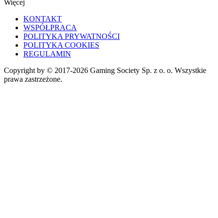
Więcej
KONTAKT
WSPÓŁPRACA
POLITYKA PRYWATNOŚCI
POLITYKA COOKIES
REGULAMIN
Copyright by © 2017-2026 Gaming Society Sp. z o. o. Wszystkie
prawa zastrzeżone.