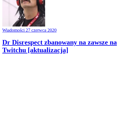
Wiadomości
27 czerwca 2020
Dr Disrespect zbanowany na zawsze na
Twitchu [aktualizacja]