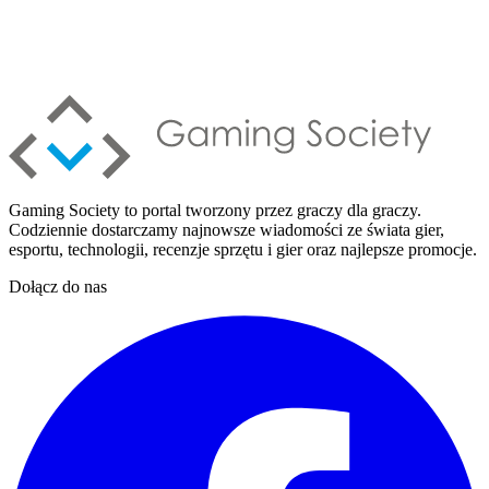
Gaming Society to portal tworzony przez graczy dla graczy.
Codziennie dostarczamy najnowsze wiadomości ze świata gier,
esportu, technologii, recenzje sprzętu i gier oraz najlepsze promocje.
Dołącz do nas