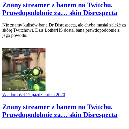
Znany streamer z banem na Twitchu.
Prawdopodobnie za… skin Disrespecta
Nie znamy kulisów bana Dr Disrespecta, ale chyba musiał zaleźć za
skórę Twitchowi. Dziś LotharHS dostał bana prawdopodobnie z
jego powodu.
Wiadomości
15 października 2020
Znany streamer z banem na Twitchu.
Prawdopodobnie za… skin Disrespecta