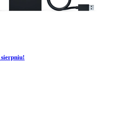
 sierpniu!