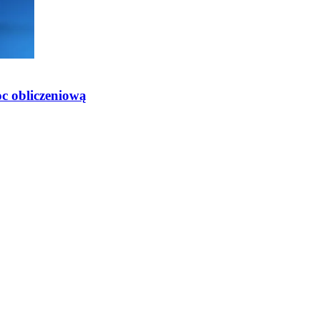
oc obliczeniową