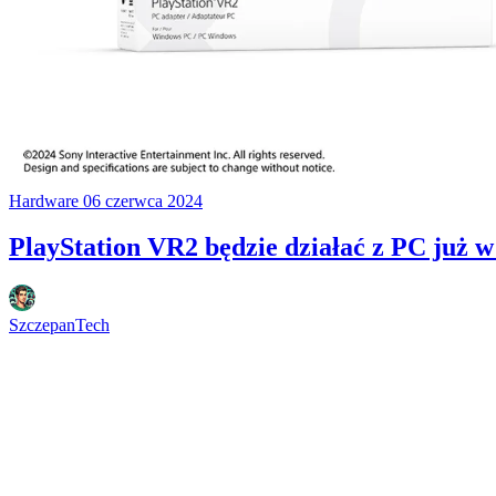
Hardware
06 czerwca 2024
PlayStation VR2 będzie działać z PC już w
SzczepanTech