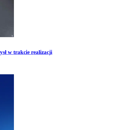
ł w trakcie realizacji