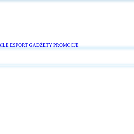
ILE
ESPORT
GADŻETY
PROMOCJE