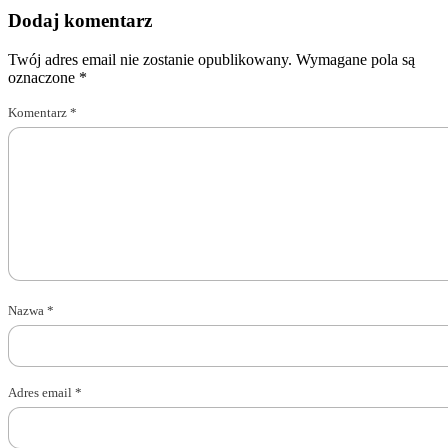
Dodaj komentarz
Twój adres email nie zostanie opublikowany.
Wymagane pola są
oznaczone
*
Komentarz
*
Nazwa
*
Adres email
*