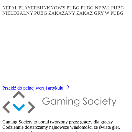
NEPAL
PLAYERSUNKNOW'S
PUBG
PUBG NEPAL
PUBG
NIELEGALNY
PUBG ZAKAZANY
ZAKAZ GRY W PUBG
Przejdź do pełnej wersji artykułu
Gaming Society to portal tworzony przez graczy dla graczy.
Codziennie dostarczamy najnowsze wiadomości ze świata gier,