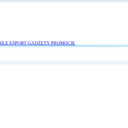
ILE
ESPORT
GADŻETY
PROMOCJE