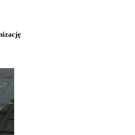
nizację