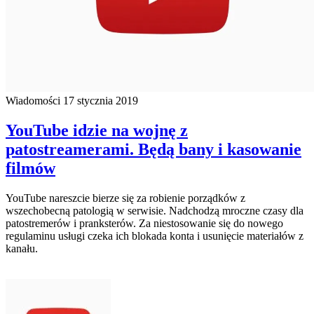
Wiadomości
17 stycznia 2019
YouTube idzie na wojnę z
patostreamerami. Będą bany i kasowanie
filmów
YouTube nareszcie bierze się za robienie porządków z
wszechobecną patologią w serwisie. Nadchodzą mroczne czasy dla
patostremerów i pranksterów. Za niestosowanie się do nowego
regulaminu usługi czeka ich blokada konta i usunięcie materiałów z
kanału.