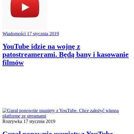
Wiadomości
17 stycznia 2019
YouTube idzie na wojnę z
patostreamerami. Będą bany i kasowanie
filmów
Rozrywka
17 stycznia 2019
Gural ponownie usunięty z YouTube.