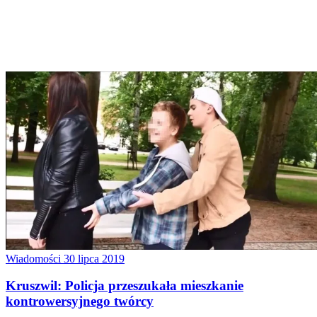
Wiadomości
30 lipca 2019
Kruszwil: Policja przeszukała mieszkanie
kontrowersyjnego twórcy