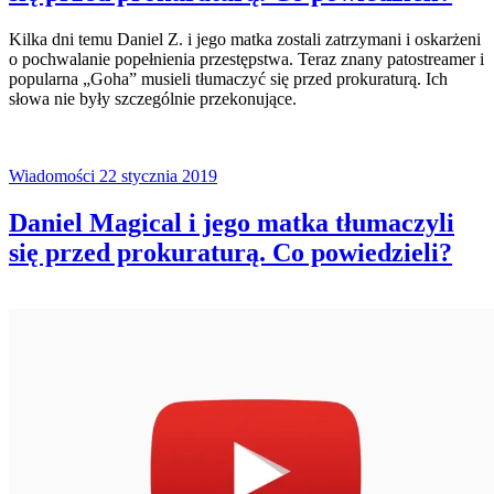
Kilka dni temu Daniel Z. i jego matka zostali zatrzymani i oskarżeni
o pochwalanie popełnienia przestępstwa. Teraz znany patostreamer i
popularna „Goha” musieli tłumaczyć się przed prokuraturą. Ich
słowa nie były szczególnie przekonujące.
Wiadomości
22 stycznia 2019
Daniel Magical i jego matka tłumaczyli
się przed prokuraturą. Co powiedzieli?