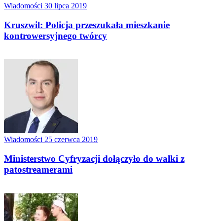
Wiadomości
30 lipca 2019
Kruszwil: Policja przeszukała mieszkanie
kontrowersyjnego twórcy
Wiadomości
25 czerwca 2019
Ministerstwo Cyfryzacji dołączyło do walki z
patostreamerami