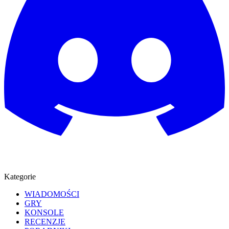
Kategorie
WIADOMOŚCI
GRY
KONSOLE
RECENZJE