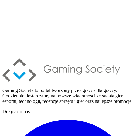
Gaming Society to portal tworzony przez graczy dla graczy.
Codziennie dostarczamy najnowsze wiadomości ze świata gier,
esportu, technologii, recenzje sprzętu i gier oraz najlepsze promocje.
Dołącz do nas