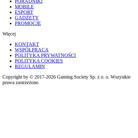
PORADNIKI
MOBILE
ESPORT
GADŻETY
PROMOCJE
Więcej
KONTAKT
WSPÓŁPRACA
POLITYKA PRYWATNOŚCI
POLITYKA COOKIES
REGULAMIN
Copyright by © 2017-2026 Gaming Society Sp. z o. o. Wszystkie
prawa zastrzeżone.