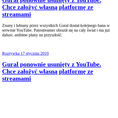
Chce założyć własną platformę ze
streamami
Znany i lubiany przez wszystkich Gural dostał kolejnego bana w
serwisie YouTube. Patostreamer obraził się na cały świat i ma już
dalsze, ambitne plany na przyszłość.
Rozrywka
17 stycznia 2019
Gural ponownie usunięty z YouTube.
Chce założyć własną platformę ze
streamami