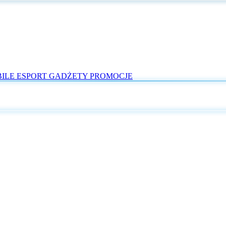
ILE
ESPORT
GADŻETY
PROMOCJE