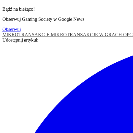
Bądź na bieżąco!
Obserwuj Gaming Society w Google News
Obserwuj
MIKROTRANSAKCJE
MIKROTRANSAKCJE W GRACH
OPC
Udostępnij artykuł: