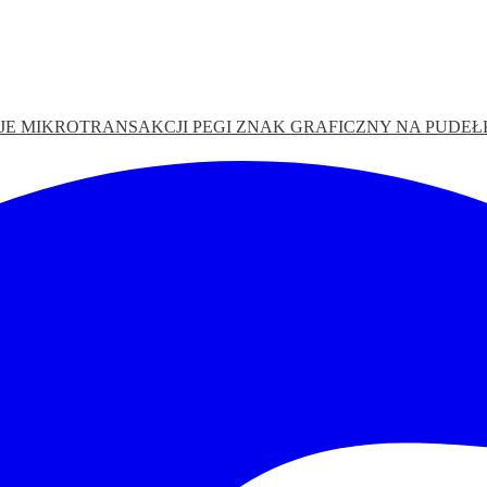
JE MIKROTRANSAKCJI
PEGI
ZNAK GRAFICZNY NA PUDE