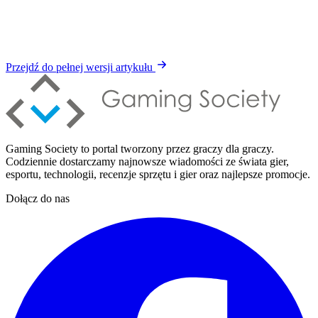
Przejdź do pełnej wersji artykułu
Gaming Society to portal tworzony przez graczy dla graczy.
Codziennie dostarczamy najnowsze wiadomości ze świata gier,
esportu, technologii, recenzje sprzętu i gier oraz najlepsze promocje.
Dołącz do nas