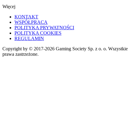
Więcej
KONTAKT
WSPÓŁPRACA
POLITYKA PRYWATNOŚCI
POLITYKA COOKIES
REGULAMIN
Copyright by © 2017-2026 Gaming Society Sp. z o. o. Wszystkie
prawa zastrzeżone.