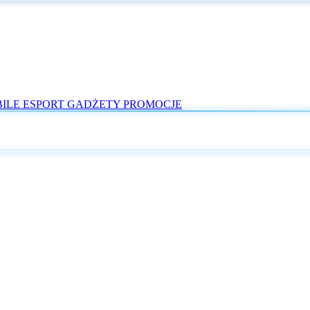
ILE
ESPORT
GADŻETY
PROMOCJE