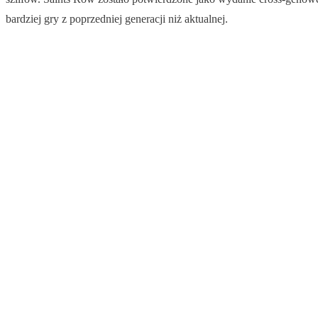
bardziej gry z poprzedniej generacji niż aktualnej.