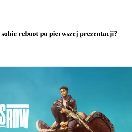
 sobie reboot po pierwszej prezentacji?