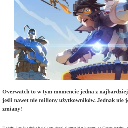
Overwatch to w tym momencie jedna z najbardziej z
jeśli nawet nie miliony użytkowników. Jednak nie je
zmiany!