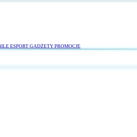
ILE
ESPORT
GADŻETY
PROMOCJE