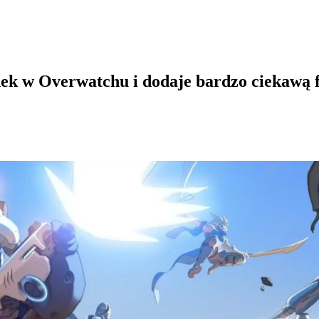
nek w Overwatchu i dodaje bardzo ciekawą 