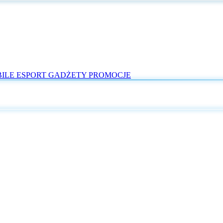
ILE
ESPORT
GADŻETY
PROMOCJE