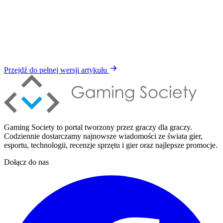
Przejdź do pełnej wersji artykułu
Gaming Society to portal tworzony przez graczy dla graczy.
Codziennie dostarczamy najnowsze wiadomości ze świata gier,
esportu, technologii, recenzje sprzętu i gier oraz najlepsze promocje.
Dołącz do nas