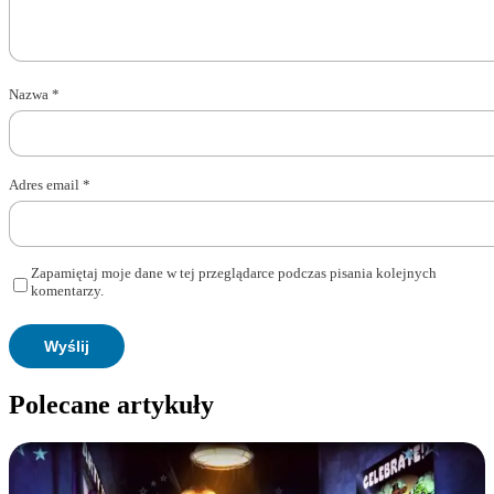
Nazwa
*
Adres email
*
Zapamiętaj moje dane w tej przeglądarce podczas pisania kolejnych
komentarzy.
Polecane artykuły