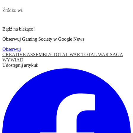
Źródło: wł.
Bądź na bieżąco!
Obserwuj Gaming Society w Google News
Obserwuj
CREATIVE ASSEMBLY
TOTAL WAR
TOTAL WAR SAGA
WYWIAD
Udostępnij artykuł: