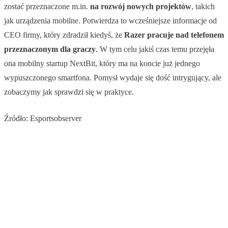
zostać przeznaczone m.in.
na rozwój nowych projektów
, takich
jak urządzenia mobilne. Potwierdza to wcześniejsze informacje od
CEO firmy, który zdradził kiedyś, że
Razer pracuje nad telefonem
przeznaczonym dla graczy
. W tym celu jakiś czas temu przejęła
ona mobilny startup NextBit, który ma na koncie już jednego
wypuszczonego smartfona. Pomysł wydaje się dość intrygujący, ale
zobaczymy jak sprawdzi się w praktyce.
Źródło: Esportsobserver