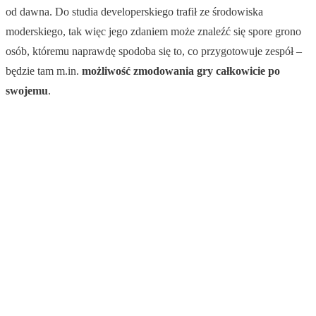
od dawna. Do studia developerskiego trafił ze środowiska
moderskiego, tak więc jego zdaniem może znaleźć się spore grono
osób, któremu naprawdę spodoba się to, co przygotowuje zespół –
będzie tam m.in.
możliwość zmodowania gry całkowicie po
swojemu
.