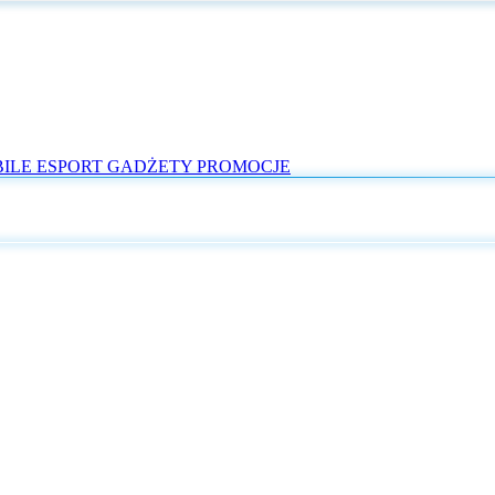
ILE
ESPORT
GADŻETY
PROMOCJE