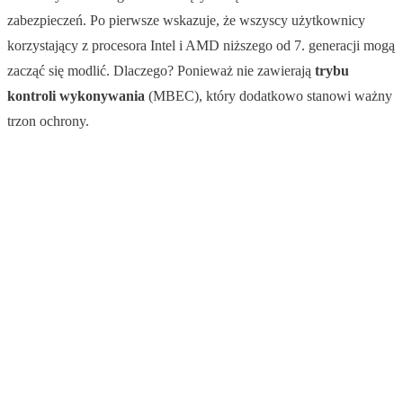
zabezpieczeń. Po pierwsze wskazuje, że wszyscy użytkownicy
korzystający z procesora Intel i AMD niższego od 7. generacji mogą
zacząć się modlić. Dlaczego? Ponieważ nie zawierają
trybu
kontroli wykonywania
(MBEC), który dodatkowo stanowi ważny
trzon ochrony.