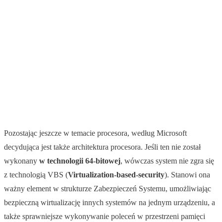
Pozostając jeszcze w temacie procesora, według Microsoft
decydująca jest także architektura procesora. Jeśli ten nie został
wykonany
w technologii 64-bitowej
, wówczas system nie zgra się
z technologią VBS (
Virtualization-based-security
). Stanowi ona
ważny element w strukturze Zabezpieczeń Systemu, umożliwiając
bezpieczną wirtualizację innych systemów na jednym urządzeniu, a
także sprawniejsze wykonywanie poleceń w przestrzeni pamięci