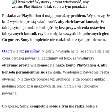
Posiadacze PlayStation 4 mają poważny problem. Wystarczy, że
ktoś wyśle im prostą wiadomość, aby zbrickować konsolę. W
takiej sytuacji może nie obejść się bez przywrócenia ustawień
fabrycznych konsoli, czyli usunięcia wszystkich pobranych gier.
Co gorsze, Sony kompletnie nie radzi sobie z tym problemem.
O sprawie już pisaliśmy
. Niestety, wygląda na to, że sprawa staje się
coraz bardziej poważna. Zacznijmy od tego, że
wystarczy
otrzymać prostą wiadomość na nasze konto PlayStation 4, aby
konsola permanentnie się zawiesiła.
Wiadomości nawet nie trzeba
otwierać. Nie zawsze pomoże też usunięcie jej za pomocą aplikacji
mobilnej (chociaż u niektórych działa). Sprawa jest cholernie
poważna.
Co gorsze,
Sony kompletnie sobie z tym nie radzi
. Jeden z