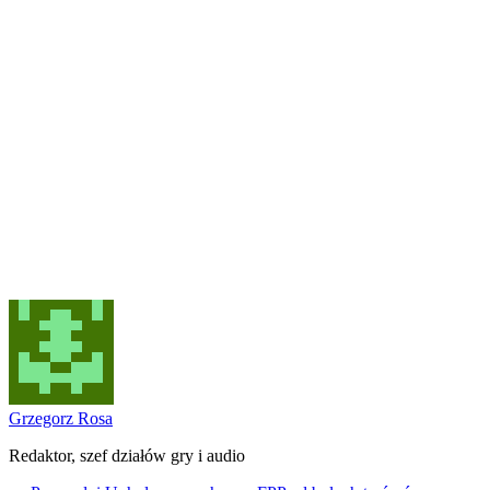
Grzegorz Rosa
Redaktor, szef działów gry i audio