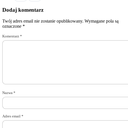
Dodaj komentarz
Twój adres email nie zostanie opublikowany.
Wymagane pola są
oznaczone
*
Komentarz
*
Nazwa
*
Adres email
*