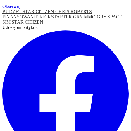
Obserwuj
BUDŻET STAR CITIZEN
CHRIS ROBERTS
FINANSOWANIE KICKSTARTER
GRY MMO
GRY SPACE
SIM
STAR CITIZEN
Udostępnij artykuł: