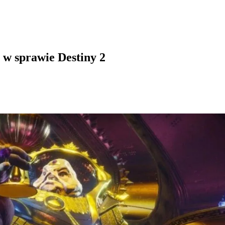
a w sprawie Destiny 2