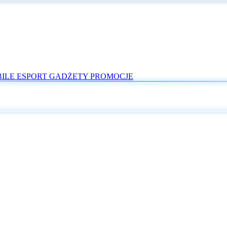
ILE
ESPORT
GADŻETY
PROMOCJE