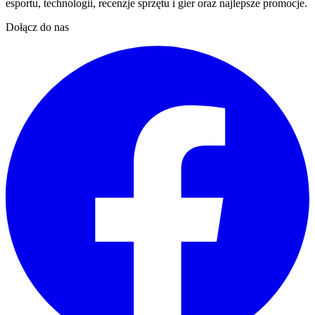
esportu, technologii, recenzje sprzętu i gier oraz najlepsze promocje.
Dołącz do nas