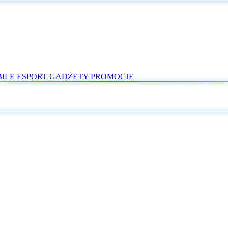
ILE
ESPORT
GADŻETY
PROMOCJE