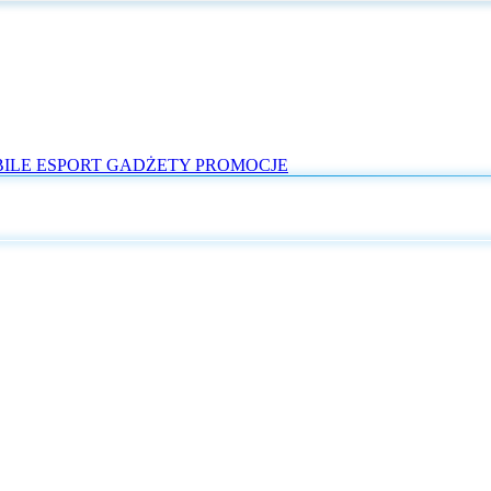
ILE
ESPORT
GADŻETY
PROMOCJE