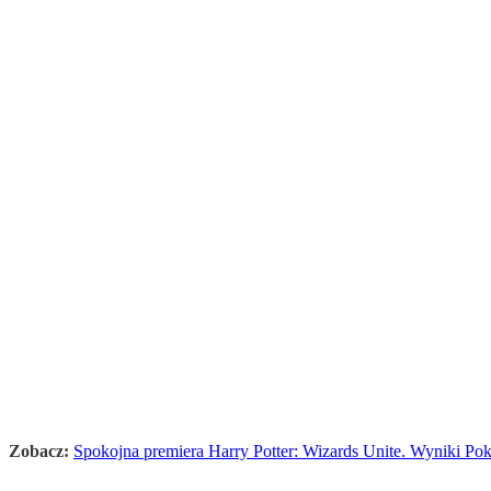
Zobacz:
Spokojna premiera Harry Potter: Wizards Unite. Wyniki P